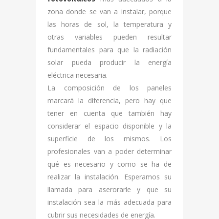
zona donde se van a instalar, porque
las horas de sol, la temperatura y
otras variables pueden resultar
fundamentales para que la radiación
solar pueda producir la energía
eléctrica necesaria.
La composición de los paneles
marcará la diferencia, pero hay que
tener en cuenta que también hay
considerar el espacio disponible y la
superficie de los mismos. Los
profesionales van a poder determinar
qué es necesario y como se ha de
realizar la instalación. Esperamos su
llamada para aserorarle y que su
instalación sea la más adecuada para
cubrir sus necesidades de energía.