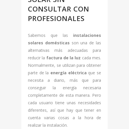
CONSULTAR CON
PROFESIONALES
Sabemos que las
instalaciones
solares domésticas
son una de las
alternativas más adecuadas para
reducir la
factura de la luz
cada mes.
Normalmente, se utilizan para obtener
parte de la
energía eléctrica
que se
necesita a diario, más que para
conseguir la energía necesaria
completamente de esta manera. Pero
cada usuario tiene unas necesidades
diferentes, así que hay que tener en
cuenta varias cosas a la hora de
realizar la instalación.