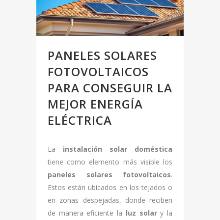
PANELES SOLARES
FOTOVOLTAICOS
PARA CONSEGUIR LA
MEJOR ENERGÍA
ELÉCTRICA
La
instalación solar doméstica
tiene como elemento más visible los
paneles solares fotovoltaicos
.
Estos están ubicados en los tejados o
en zonas despejadas, donde reciben
de manera eficiente la
luz solar
y la