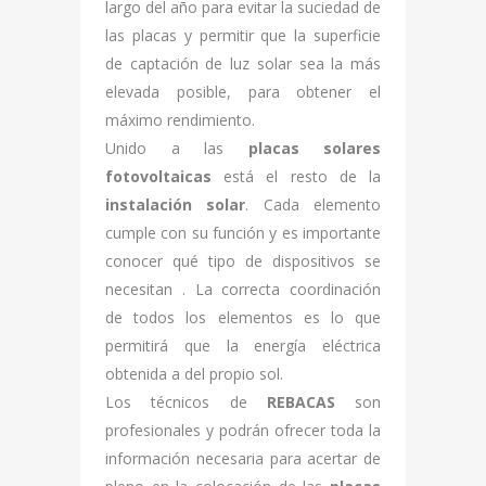
largo del año para evitar la suciedad de
las placas y permitir que la superficie
de captación de luz solar sea la más
elevada posible, para obtener el
máximo rendimiento.
Unido a las
placas solares
fotovoltaicas
está el resto de la
instalación solar
. Cada elemento
cumple con su función y es importante
conocer qué tipo de dispositivos se
necesitan . La correcta coordinación
de todos los elementos es lo que
permitirá que la energía eléctrica
obtenida a del propio sol.
Los técnicos de
REBACAS
son
profesionales y podrán ofrecer toda la
información necesaria para acertar de