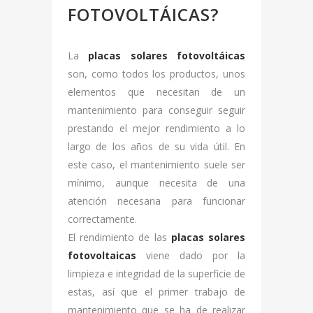
FOTOVOLTÁICAS?
La
placas solares fotovoltáicas
son, como todos los productos, unos
elementos que necesitan de un
mantenimiento para conseguir seguir
prestando el mejor rendimiento a lo
largo de los años de su vida útil. En
este caso, el mantenimiento suele ser
mínimo, aunque necesita de una
atención necesaria para funcionar
correctamente.
El rendimiento de las
placas solares
fotovoltaicas
viene dado por la
limpieza e integridad de la superficie de
estas, así que el primer trabajo de
mantenimiento que se ha de realizar