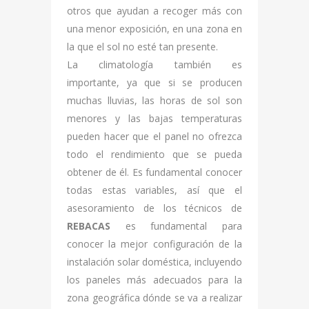
otros que ayudan a recoger más con
una menor exposición, en una zona en
la que el sol no esté tan presente.
La climatología también es
importante, ya que si se producen
muchas lluvias, las horas de sol son
menores y las bajas temperaturas
pueden hacer que el panel no ofrezca
todo el rendimiento que se pueda
obtener de él. Es fundamental conocer
todas estas variables, así que el
asesoramiento de los técnicos de
REBACAS
es fundamental para
conocer la mejor configuración de la
instalación solar doméstica, incluyendo
los paneles más adecuados para la
zona geográfica dónde se va a realizar