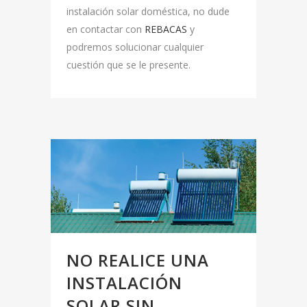
instalación solar doméstica, no dude
en contactar con
REBACAS
y
podremos solucionar cualquier
cuestión que se le presente.
NO REALICE UNA
INSTALACIÓN
SOLAR SIN