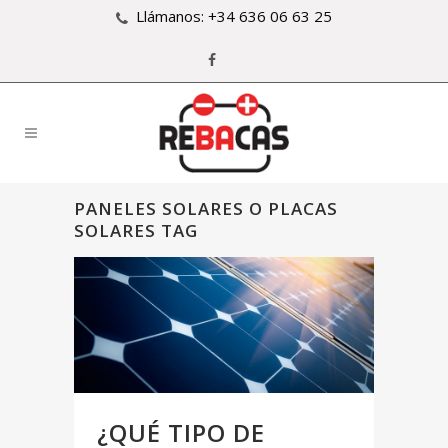
Llámanos: +34 636 06 63 25
PANELES SOLARES O PLACAS
SOLARES TAG
¿QUÉ TIPO DE