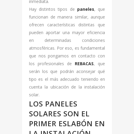
inmediata.
Hay distintos tipos de
paneles
, que
funcionan de manera similar, aunque
ofrecen características distintas que
pueden aportar una mayor eficiencia
en determinadas condiciones
atmosféricas. Por eso, es fundamental
que nos pongamos en contacto con
los profesionales de
REBACAS
, que
serán los que podrán aconsejar qué
tipo es el más adecuado teniendo en
cuenta la ubicación de la instalación
solar.
LOS PANELES
SOLARES SON EL
PRIMER ESLABÓN EN
LA INSTALACIÓN