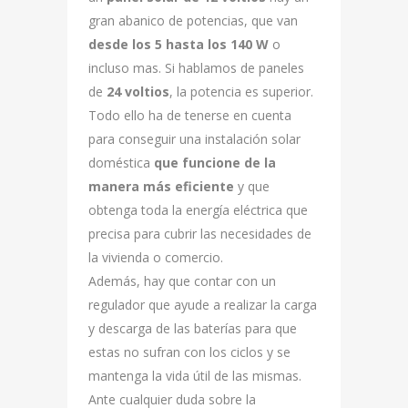
gran abanico de potencias, que van
desde los 5 hasta los 140 W
o
incluso mas. Si hablamos de paneles
de
24 voltios
, la potencia es superior.
Todo ello ha de tenerse en cuenta
para conseguir una instalación solar
doméstica
que funcione de la
manera más eficiente
y que
obtenga toda la energía eléctrica que
precisa para cubrir las necesidades de
la vivienda o comercio.
Además, hay que contar con un
regulador que ayude a realizar la carga
y descarga de las baterías para que
estas no sufran con los ciclos y se
mantenga la vida útil de las mismas.
Ante cualquier duda sobre la