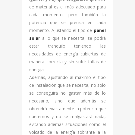
de material es el más adecuado para
cada momento, pero también la
potencia que se precisa en cada
momento. Ajustando el tipo de
panel
solar
a lo que se necesita, se podrá
estar tranquilo teniendo las
necesidades de energía cubiertas de
manera correcta y sin sufrir faltas de
energía.
Además, ajustando al máximo el tipo
de instalación que se necesita, no solo
se conseguirá no gastar más de lo
necesario, sino que además se
obtendrá exactamente la potencia que
queremos y no se malgastará nada,
evitando además situaciones como el
volcado de la energía sobrante a la