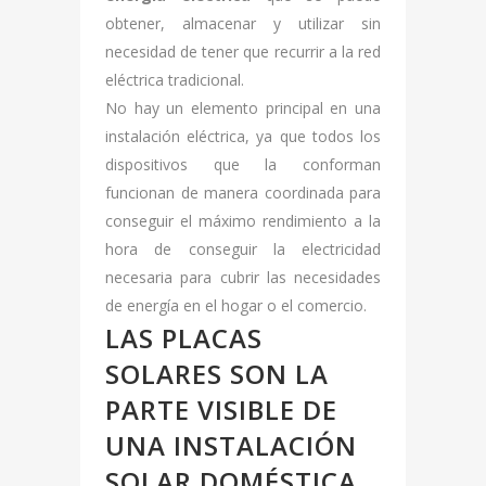
obtener, almacenar y utilizar sin
necesidad de tener que recurrir a la red
eléctrica tradicional.
No hay un elemento principal en una
instalación eléctrica, ya que todos los
dispositivos que la conforman
funcionan de manera coordinada para
conseguir el máximo rendimiento a la
hora de conseguir la electricidad
necesaria para cubrir las necesidades
de energía en el hogar o el comercio.
LAS PLACAS
SOLARES SON LA
PARTE VISIBLE DE
UNA INSTALACIÓN
SOLAR DOMÉSTICA,