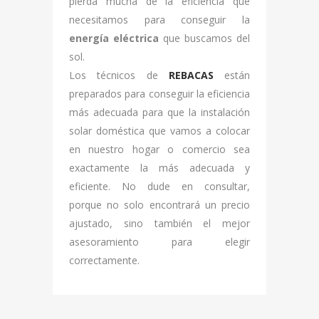
pierda mucha de la eficiencia que
necesitamos para conseguir la
energía eléctrica
que buscamos del
sol.
Los técnicos de
REBACAS
están
preparados para conseguir la eficiencia
más adecuada para que la instalación
solar doméstica que vamos a colocar
en nuestro hogar o comercio sea
exactamente la más adecuada y
eficiente. No dude en consultar,
porque no solo encontrará un precio
ajustado, sino también el mejor
asesoramiento para elegir
correctamente.