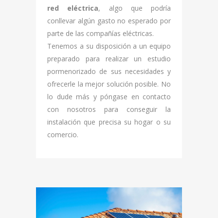
red eléctrica
, algo que podría
conllevar algún gasto no esperado por
parte de las compañías eléctricas.
Tenemos a su disposición a un equipo
preparado para realizar un estudio
pormenorizado de sus necesidades y
ofrecerle la mejor solución posible. No
lo dude más y póngase en contacto
con nosotros para conseguir la
instalación que precisa su hogar o su
comercio.