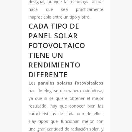
desigual, aunque la tecnología actual
hace que sea prácticamente
inapreciable entre un tipo y otro.
CADA TIPO DE
PANEL SOLAR
FOTOVOLTAICO
TIENE UN
RENDIMIENTO
DIFERENTE
Los
paneles solares fotovoltaicos
han de elegirse de manera cuidadosa,
ya que si se quiere obtener el mejor
resultado, hay que conocer bien las
características de cada uno de ellos.
Hay tipos que funcionan mejor con
una gran cantidad de radiación solar, y