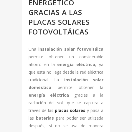
ENERGÉTICO
GRACIAS A LAS
PLACAS SOLARES
FOTOVOLTÁICAS
Una
instalación solar fotovoltáica
permite obtener un considerable
ahorro en la
energía eléctrica
, ya
que esta no llega desde la red eléctrica
tradicional. La
instalación solar
doméstica
permite obtener la
energía eléctrica
gracias a la
radiación del sol, que se captura a
través de las
placas solares
y pasa a
las
baterías
para poder ser utilizada
después, si no se usa de manera