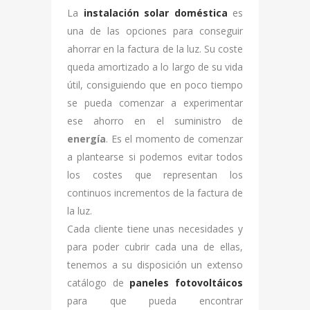
La
instalación solar doméstica
es
una de las opciones para conseguir
ahorrar en la factura de la luz. Su coste
queda amortizado a lo largo de su vida
útil, consiguiendo que en poco tiempo
se pueda comenzar a experimentar
ese ahorro en el suministro de
energía
. Es el momento de comenzar
a plantearse si podemos evitar todos
los costes que representan los
continuos incrementos de la factura de
la luz.
Cada cliente tiene unas necesidades y
para poder cubrir cada una de ellas,
tenemos a su disposición un extenso
catálogo de
paneles fotovoltáicos
para que pueda encontrar