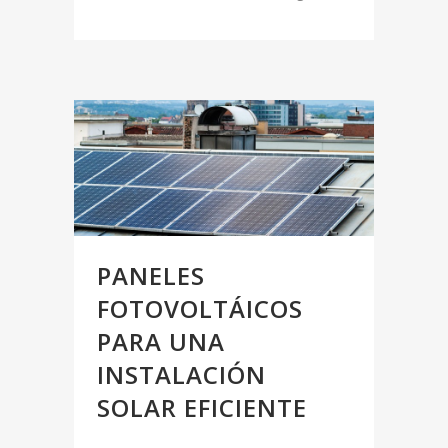
PANELES
FOTOVOLTÁICOS
PARA UNA
INSTALACIÓN
SOLAR EFICIENTE