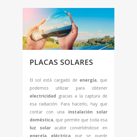
PLACAS SOLARES
El sol está cargado de
energía
, que
podemos utilizar para obtener
electricidad
gracias a la captura de
esa radiación. Para hacerlo, hay que
contar con una
instalación solar
doméstica
, que permite que toda esa
luz solar
acabe convirtiéndose en
energía eléctrica
que se puede