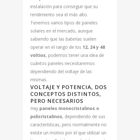
instalación para conseguir que su
rendimiento sea el más alto.
Tenemos varios tipos de paneles
solares en el mercado, aunque
sabiendo que las baterías suelen
operar en el rango de los
12, 24 y 48
voltios
, podemos tener una idea de
cuántos paneles necesitaremos
dependiendo del voltaje de las
mismas.
VOLTAJE Y POTENCIA, DOS
CONCEPTOS DISTINTOS,
PERO NECESARIOS
Hay
paneles monocristalinos o
policristalinos
, dependiendo de sus
características, pero normalmente no
existe un motivo por el que utilizar un