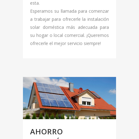
esta.
Esperamos su llamada para comenzar
a trabajar para ofrecerle la instalación
solar doméstica más adecuada para
su hogar o local comercial. ¡Queremos
ofrecerle el mejor servicio siempre!
AHORRO