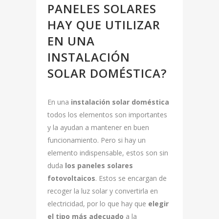
PANELES SOLARES
HAY QUE UTILIZAR
EN UNA
INSTALACIÓN
SOLAR DOMÉSTICA?
En una
instalación solar doméstica
todos los elementos son importantes
y la ayudan a mantener en buen
funcionamiento. Pero si hay un
elemento indispensable, estos son sin
duda
los paneles solares
fotovoltaicos
. Estos se encargan de
recoger la luz solar y convertirla en
electricidad, por lo que hay que
elegir
el tipo más adecuado
a la