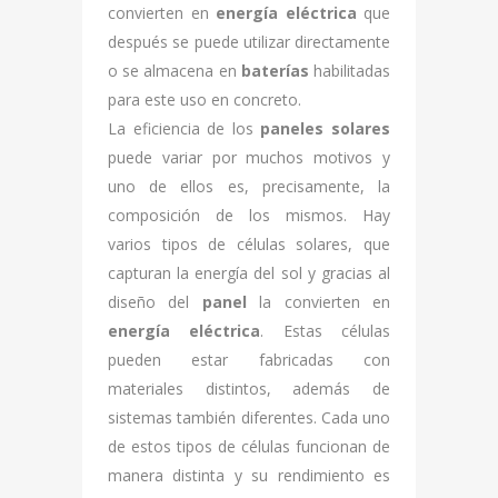
convierten en
energía eléctrica
que
después se puede utilizar directamente
o se almacena en
baterías
habilitadas
para este uso en concreto.
La eficiencia de los
paneles solares
puede variar por muchos motivos y
uno de ellos es, precisamente, la
composición de los mismos. Hay
varios tipos de células solares, que
capturan la energía del sol y gracias al
diseño del
panel
la convierten en
energía eléctrica
. Estas células
pueden estar fabricadas con
materiales distintos, además de
sistemas también diferentes. Cada uno
de estos tipos de células funcionan de
manera distinta y su rendimiento es