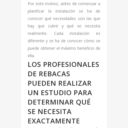
Por este motivo, antes de comenzar a
planificar la instalación se ha de
conocer qué necesidades son las que
hay que cubrir y qué se necesita
realmente. Cada instalación es
diferente y se ha de conocer cómo se
puede obtener el máximo beneficio de
ella.
LOS PROFESIONALES
DE REBACAS
PUEDEN REALIZAR
UN ESTUDIO PARA
DETERMINAR QUÉ
SE NECESITA
EXACTAMENTE