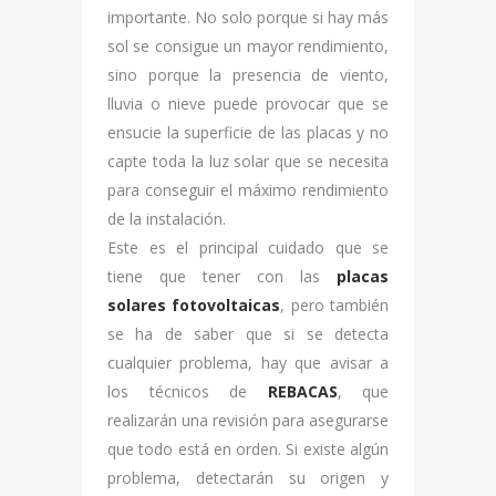
importante. No solo porque si hay más
sol se consigue un mayor rendimiento,
sino porque la presencia de viento,
lluvia o nieve puede provocar que se
ensucie la superficie de las placas y no
capte toda la luz solar que se necesita
para conseguir el máximo rendimiento
de la instalación.
Este es el principal cuidado que se
tiene que tener con las
placas
solares fotovoltaicas
, pero también
se ha de saber que si se detecta
cualquier problema, hay que avisar a
los técnicos de
REBACAS
, que
realizarán una revisión para asegurarse
que todo está en orden. Si existe algún
problema, detectarán su origen y