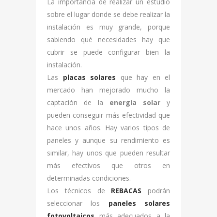
La importancia de realizar un estudio
sobre el lugar donde se debe realizar la
instalación es muy grande, porque
sabiendo qué necesidades hay que
cubrir se puede configurar bien la
instalación.
Las
placas solares
que hay en el
mercado han mejorado mucho la
captación de la
energía solar
y
pueden conseguir más efectividad que
hace unos años. Hay varios tipos de
paneles y aunque su rendimiento es
similar, hay unos que pueden resultar
más efectivos que otros en
determinadas condiciones.
Los técnicos de
REBACAS
podrán
seleccionar los
paneles solares
fotovoltaicos
más adecuados a la