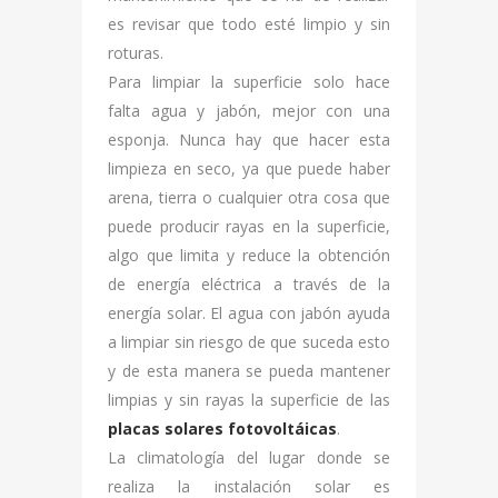
es revisar que todo esté limpio y sin
roturas.
Para limpiar la superficie solo hace
falta agua y jabón, mejor con una
esponja. Nunca hay que hacer esta
limpieza en seco, ya que puede haber
arena, tierra o cualquier otra cosa que
puede producir rayas en la superficie,
algo que limita y reduce la obtención
de energía eléctrica a través de la
energía solar. El agua con jabón ayuda
a limpiar sin riesgo de que suceda esto
y de esta manera se pueda mantener
limpias y sin rayas la superficie de las
placas solares fotovoltáicas
.
La climatología del lugar donde se
realiza la instalación solar es