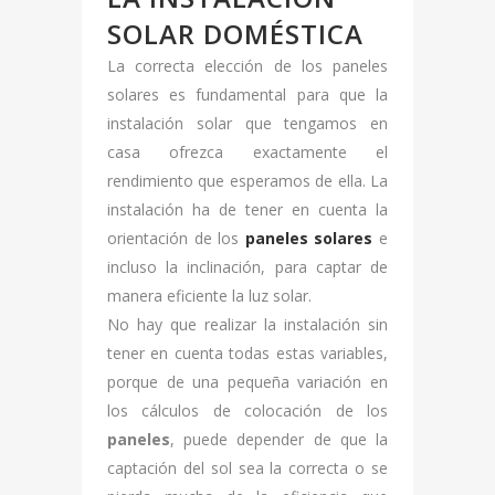
SOLAR DOMÉSTICA
La correcta elección de los paneles
solares es fundamental para que la
instalación solar que tengamos en
casa ofrezca exactamente el
rendimiento que esperamos de ella. La
instalación ha de tener en cuenta la
orientación de los
paneles solares
e
incluso la inclinación, para captar de
manera eficiente la luz solar.
No hay que realizar la instalación sin
tener en cuenta todas estas variables,
porque de una pequeña variación en
los cálculos de colocación de los
paneles
, puede depender de que la
captación del sol sea la correcta o se